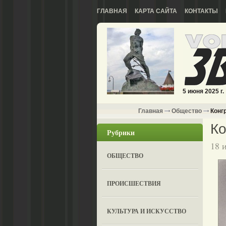
ГЛАВНАЯ
КАРТА САЙТА
КОНТАКТЫ
5 июня 2025 г.
Главная
Общество
Конгр
Ко
Рубрики
18 
ОБЩЕСТВО
ПРОИСШЕСТВИЯ
КУЛЬТУРА И ИСКУССТВО