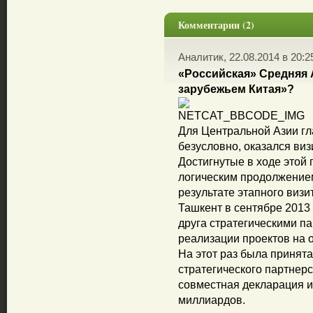
Комментарии (2)
Аналитик, 22.08.2014 в 20:2
«Российская» Средняя 
зарубежьем Китая»?
Для Центральной Азии г
безусловно, оказался ви
Достигнутые в ходе этой 
логическим продолжение
результате этапного виз
Ташкент в сентябре 2013 
друга стратегическими п
реализации проектов на 
На этот раз была принят
стратегического партнер
совместная декларация и
миллиардов.