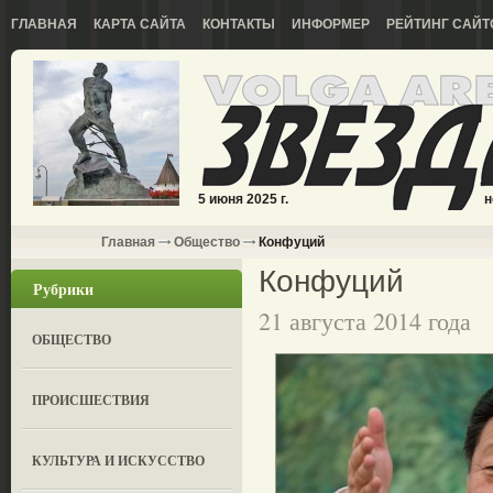
ГЛАВНАЯ
КАРТА САЙТА
КОНТАКТЫ
ИНФОРМЕР
РЕЙТИНГ САЙТ
5 июня 2025 г.
н
Главная
Общество
Конфуций
Конфуций
Рубрики
21 августа 2014 года
ОБЩЕСТВО
ПРОИСШЕСТВИЯ
КУЛЬТУРА И ИСКУССТВО