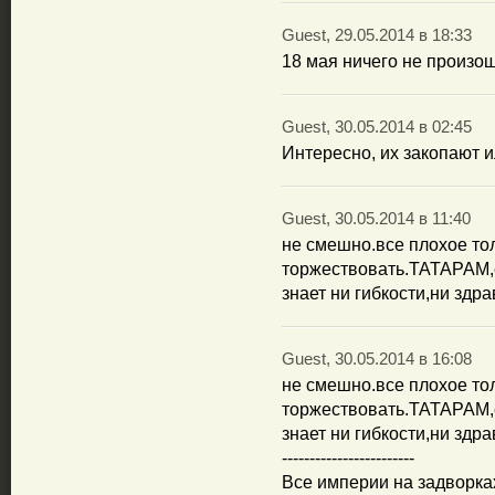
Guest, 29.05.2014 в 18:33
18 мая ничего не произош
Guest, 30.05.2014 в 02:45
Интересно, их закопают и
Guest, 30.05.2014 в 11:40
не смешно.все плохое то
торжествовать.ТАТАРАМ,
знает ни гибкости,ни здр
Guest, 30.05.2014 в 16:08
не смешно.все плохое то
торжествовать.ТАТАРАМ,
знает ни гибкости,ни здр
------------------------
Все империи на задворка