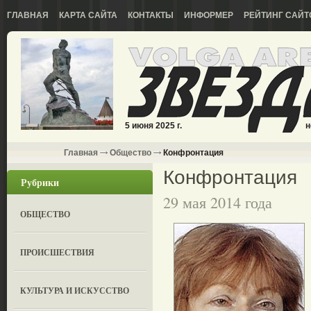
ГЛАВНАЯ
КАРТА САЙТА
КОНТАКТЫ
ИНФОРМЕР
РЕЙТИНГ САЙТ
5 июня 2025 г.
н
Главная
Общество
Конфронтация
Конфронтация
Рубрики
29 мая 2014 года
ОБЩЕСТВО
ПРОИСШЕСТВИЯ
КУЛЬТУРА И ИСКУССТВО