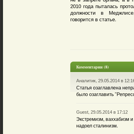
2010 года пыталась прото
должности в Меджлисе,
говорится в статье.
Комментарии (8)
Аналитик, 29.05.2014 в 12:1
Статья озаглавлена непр
было озаглавить "Репрес
Guest, 29.05.2014 в 17:12
Экстремизм, ваххабизм и 
надоел сталинизм.