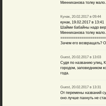
Минниханова толку мало.
Кунак, 20.02.2017 в 09:44
кунак, 19.02.2017 в 13:41
Шайми бабайны надо верн
Минниханова толку мало.
=====================
Зачем его возвращать? Он
Guest, 20.02.2017 в 13:03
Судя по названию улиц, 
городом, заповедником к
года.
Guest, 20.02.2017 в 13:31
От перемены названий сут
оно лучше пахнуть не стан