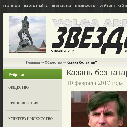
ГЛАВНАЯ
КАРТА САЙТА
КОНТАКТЫ
ИНФОРМЕР
РЕЙТИНГ САЙТ
5 июня 2025 г.
н
Главная
Общество
Казань без татар?
Казань без тата
Рубрики
10 февраля 2017 года
ОБЩЕСТВО
ПРОИСШЕСТВИЯ
КУЛЬТУРА И ИСКУССТВО