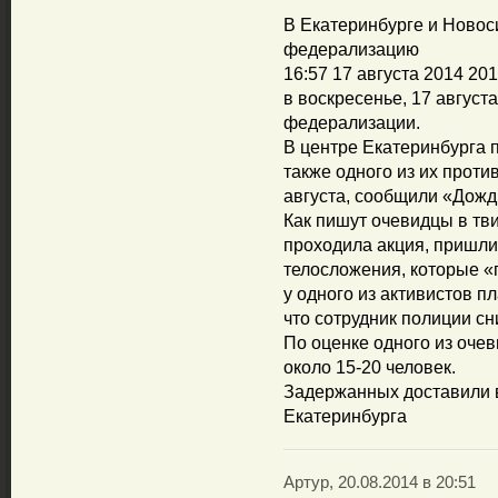
В Екатеринбурге и Новос
федерализацию
16:57 17 августа 2014 20
в воскресенье, 17 август
федерализации.
В центре Екатеринбурга 
также одного из их проти
августа, сообщили «Дож
Как пишут очевидцы в тви
проходила акция, пришли
телосложения, которые «
у одного из активистов п
что сотрудник полиции с
По оценке одного из очев
около 15-20 человек.
Задержанных доставили 
Екатеринбурга
Артур, 20.08.2014 в 20:51