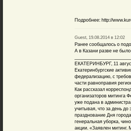
Подробнее: http://www.kur
Guest, 19.08.2014 в 12:02
Ранее сообщалось о подо
А в Казани разве не было
_____________________
ЕКАТЕРИНБУРГ, 11 авгус
Екатеринбургские активи
федерализацию, с требо
части равноправия регио
Как рассказал корреспон
организаторов митинга Ф
уже подана в администра
учитывая, что за день до
празднование Дня города
генеральная уборка, чин
акции. «Заявлен митинг. 