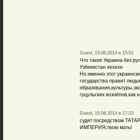
Guest, 19.08.2014 в 15:52
Что такое Украина без ру
Узбекистан хехехе
Но именно этот украински
государства правит людь
образования,культуры,эк
гуцульских козоёпов,как 
Guest, 19.08.2014 в 17:23
судят посредством ТАТАР
ИМПЕРИЯ,твою мать!