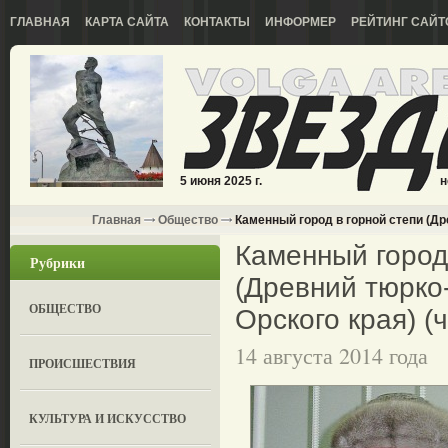
ГЛАВНАЯ
КАРТА САЙТА
КОНТАКТЫ
ИНФОРМЕР
РЕЙТИНГ САЙТ
5 июня 2025 г.
н
Главная
Общество
Каменный город в горной степи (Дре
Каменный город
Рубрики
(Древний тюрко
ОБЩЕСТВО
Орского края) (ч
14 августа 2014 года
ПРОИСШЕСТВИЯ
КУЛЬТУРА И ИСКУССТВО