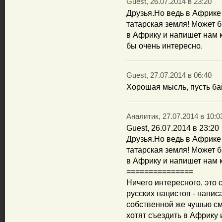
Guest, 26.07.2014 в 23:20
Друзья.Но ведь в Африке
татарская земля! Может 
в Африку и напишет нам 
бы очень интересно.
Guest, 27.07.2014 в 06:40
Хорошая мысль, пусть ба
Аналитик, 27.07.2014 в 10:0
Guest, 26.07.2014 в 23:20
Друзья.Но ведь в Африке
татарская земля! Может 
в Африку и напишет нам 
===============
Ничего интересного, это
русских нацистов - напис
собственной же чушью сме
хотят съездить в Африку 