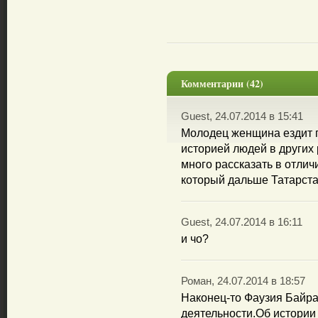
Комментарии (42)
Guest, 24.07.2014 в 15:41
Молодец женщина ездит п
историей людей в других
много рассказать в отлич
который дальше Татарста
Guest, 24.07.2014 в 16:11
и чо?
Роман, 24.07.2014 в 18:57
Наконец-то Фаузия Байра
деятельности.Об истории