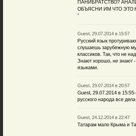
ПАНИБРАТСТВО? АНАЛ
ОБЪЯСНИ ИМ ЧТО ЭТО 
"
Guest, 29.07.2014 в 15:57
Русский язык протуриваю
слушаешь зарубежную му
классиков. Так, что не на
Знают хорошо, не знают -
языками.
Guest, 29.07.2014 в 20:57
Guest, 29.07.2014 в 15:5
русского народа все дела
Guest, 24.12.2014 в 22:47
Татарам мало Крыма и Т