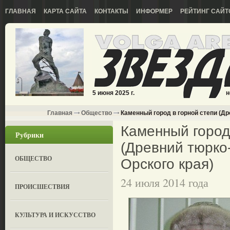
ГЛАВНАЯ
КАРТА САЙТА
КОНТАКТЫ
ИНФОРМЕР
РЕЙТИНГ САЙТ
5 июня 2025 г.
н
Главная
Общество
Каменный город в горной степи (Др
Каменный город
Рубрики
(Древний тюрко
ОБЩЕСТВО
Орского края)
24 июля 2014 года
ПРОИСШЕСТВИЯ
КУЛЬТУРА И ИСКУССТВО