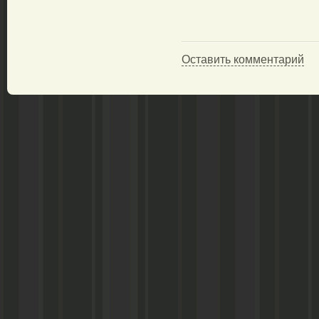
Оставить комментарий