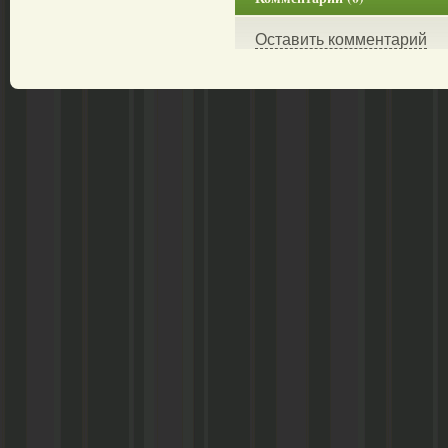
Оставить комментарий