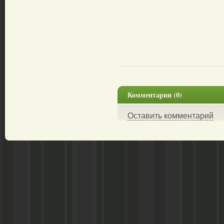
Комментарии (0)
Оставить комментарий