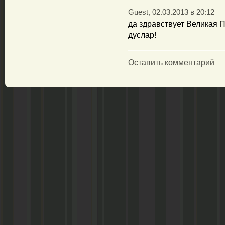
Guest, 02.03.2013 в 20:12
да здравствует Великая П
дуслар!
Оставить комментарий