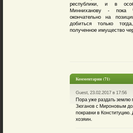
республики, и в осо
Минниханову - пока 
окончательно на позици
добиться только тогд
полученное имущество ч
Комментарии (71)
Guest, 23.02.2017 в 17:56
Пора уже раздать землю 
Зюганов с Мироновым до
покравки в Конституцию.
хозяин.