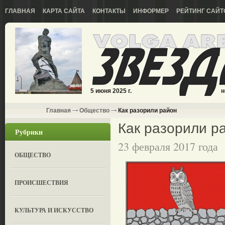
ГЛАВНАЯ
КАРТА САЙТА
КОНТАКТЫ
ИНФОРМЕР
РЕЙТИНГ САЙТ
5 июня 2025 г.
н
Главная
Общество
Как разорили район
Как разорили р
Рубрики
23 февраля 2017 года
ОБЩЕСТВО
ПРОИСШЕСТВИЯ
КУЛЬТУРА И ИСКУССТВО