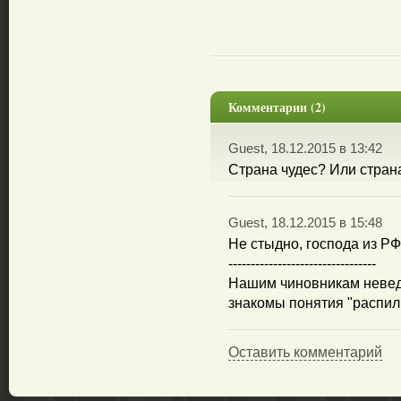
Комментарии (2)
Guest, 18.12.2015 в 13:42
Страна чудес? Или стран
Guest, 18.12.2015 в 15:48
Не стыдно, господа из Р
---------------------------------
Нашим чиновникам невед
знакомы понятия "распил 
Оставить комментарий