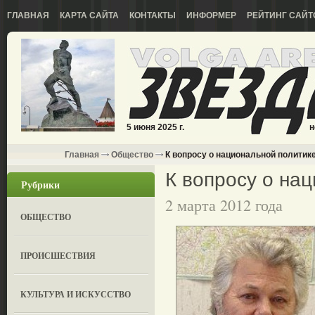
ГЛАВНАЯ
КАРТА САЙТА
КОНТАКТЫ
ИНФОРМЕР
РЕЙТИНГ САЙТ
5 июня 2025 г.
н
Главная
Общество
К вопросу о национальной полити
К вопросу о на
Рубрики
2 марта 2012 года
ОБЩЕСТВО
ПРОИСШЕСТВИЯ
КУЛЬТУРА И ИСКУССТВО