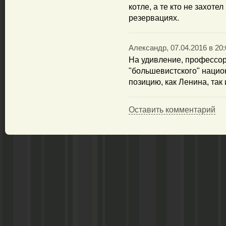
котле, а те кто не захот
резервациях.
Александр, 07.04.2016 в 20:
На удивление, профессор
"большевистского" нацио
позицию, как Ленина, так
Оставить комментарий