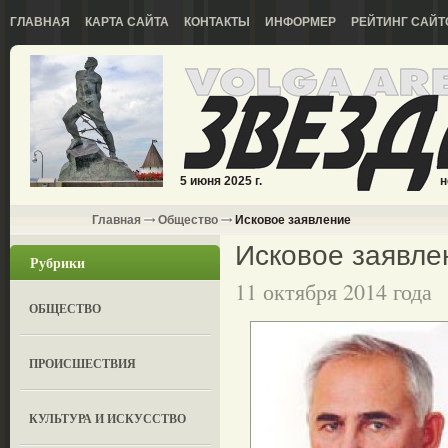
ГЛАВНАЯ
КАРТА САЙТА
КОНТАКТЫ
ИНФОРМЕР
РЕЙТИНГ САЙТ
5 июня 2025 г.
н
Главная
Общество
Исковое заявление
Исковое заявле
Рубрики
11 октября 2014 года
ОБЩЕСТВО
ПРОИСШЕСТВИЯ
КУЛЬТУРА И ИСКУССТВО