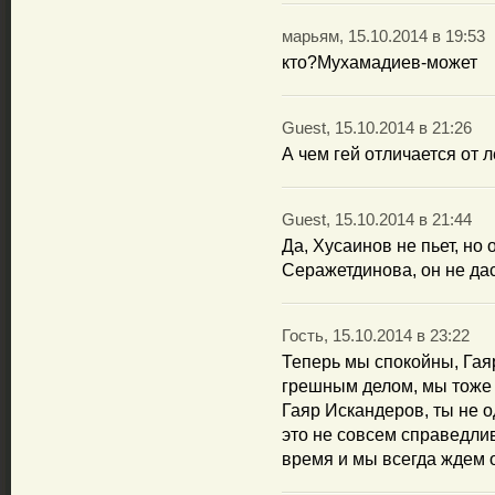
марьям, 15.10.2014 в 19:53
кто?Мухамадиев-может
Guest, 15.10.2014 в 21:26
А чем гей отличается от 
Guest, 15.10.2014 в 21:44
Да, Хусаинов не пьет, но 
Серажетдинова, он не дас
Гость, 15.10.2014 в 23:22
Теперь мы спокойны, Гая
грешным делом, мы тоже 
Гаяр Искандеров, ты не о
это не совсем справедлив
время и мы всегда ждем 