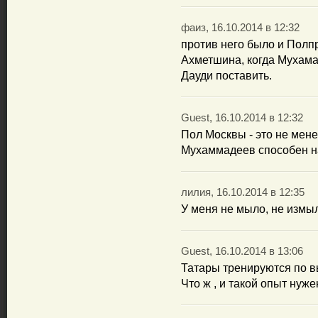
фаиз, 16.10.2014 в 12:32
против него было и Полп
Ахметшина, когда Мухама
Дауди поставить.
Guest, 16.10.2014 в 12:32
Пол Москвы - это не мен
Мухаммадеев способен на
лилия, 16.10.2014 в 12:35
У меня не мыло, не измыл
Guest, 16.10.2014 в 13:06
Татары тренируются по в
Что ж , и такой опыт нуже