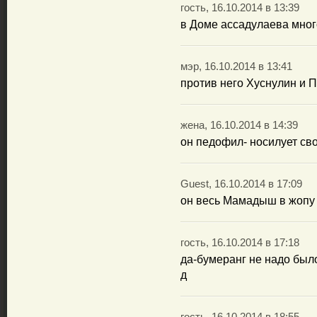
гость, 16.10.2014 в 13:39
в Доме ассадулаева мног
мэр, 16.10.2014 в 13:41
против него Хуснулин и 
жена, 16.10.2014 в 14:39
он педофил- носилует св
Guest, 16.10.2014 в 17:09
он весь Мамадыш в жопу 
гость, 16.10.2014 в 17:18
да-бумеранг не надо было
д