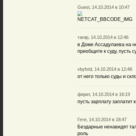
Guest, 14.10.2014 в 10:47
тагир, 14.10.2014 в 12:46
в Доме Ассадулаева на н
приобщите к суду, пусть су
vbyfxtd, 14.10.2014 в 12:48
от него только суды и скл
фярит, 14.10.2014 в 16:19
пусть зарплату заплатит 
Гете, 14.10.2014 в 18:47
Бездарные ненавидят тал
роль