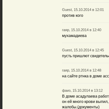
Guest, 15.10.2014 в 12:01
против кого
гаяр, 15.10.2014 в 12:40
мухамадиева
Guest, 15.10.2014 в 12:45
пусть пришлют свидетель
гаяр, 15.10.2014 в 12:48
на сайте ртнка в доме ас
фаиз, 15.10.2014 в 13:12
В доме асадулаева работ
он ей много крови выпил,
жалобы.(документы)