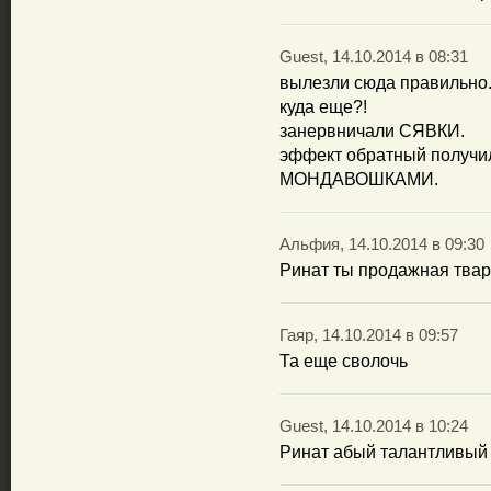
Guest, 14.10.2014 в 08:31
вылезли сюда правильно
куда еще?!
занервничали СЯВКИ.
эффект обратный получи
МОНДАВОШКАМИ.
Альфия, 14.10.2014 в 09:30
Ринат ты продажная твар
Гаяр, 14.10.2014 в 09:57
Та еще сволочь
Guest, 14.10.2014 в 10:24
Ринат абый талантливый