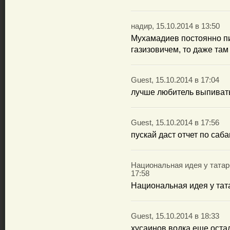
надир, 15.10.2014 в 13:50
Мухамадиев постоянно п
газизовичем, то даже там
Guest, 15.10.2014 в 17:04
лучше любитель выпивать
Guest, 15.10.2014 в 17:56
пускай даст отчет по саб
Национальная идея у татар-
17:58
Национальная идея у тата
Guest, 15.10.2014 в 18:33
хусаинов водка еще оста