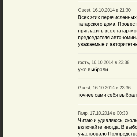
Guest, 16.10.2014 в 21:30
Всех этих перечисленных
татарского дома. Провес
пригласить всех татар-мо
председателя автономии.
уважаемые и авторитетн
гость, 16.10.2014 в 22:38
уже выбрали
Guest, 16.10.2014 в 23:36
точнее сами себя выбрал
Гаяр, 17.10.2014 в 00:33
Читаю и удивляюсь, сколь
включайте иногда. В выб
участвовало Полпредство