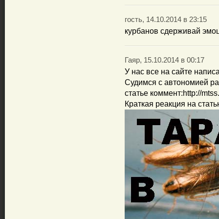
гость, 14.10.2014 в 23:15
курбанов сдерживай эмо
Гаяр, 15.10.2014 в 00:17
У нас все на сайте напис
Судимся с автономией рад
статье коммент:http://mts
Краткая реакция на стать