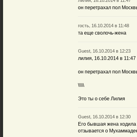
лилия, 16.10.2014 в 11:47
он перетрахал пол Москв
гость, 16.10.2014 в 11:48
та еще сволочь-жена
Guest, 16.10.2014 в 12:23
лилия, 16.10.2014 в 11:47
он перетрахал пол Москв
\\\\\
Это ты о себе Лилия
Guest, 16.10.2014 в 12:30
Его бывшая жена ходила 
отзывается о Мухаммадее