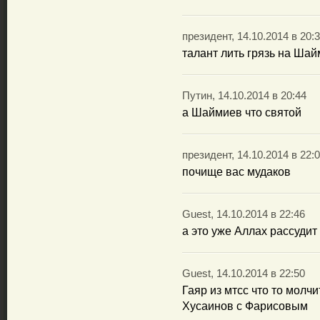
президент, 14.10.2014 в 20:
талант лить грязь на Ша
Путин, 14.10.2014 в 20:44
а Шаймиев что святой
президент, 14.10.2014 в 22:
почище вас мудаков
Guest, 14.10.2014 в 22:46
а это уже Аллах рассудит
Guest, 14.10.2014 в 22:50
Гаяр из мтсс что то молчи
Хусаинов с Фарисовым