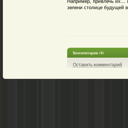
Например, привлечь их… к
зелени столице будущей 
Комментарии (0)
Оставить комментарий