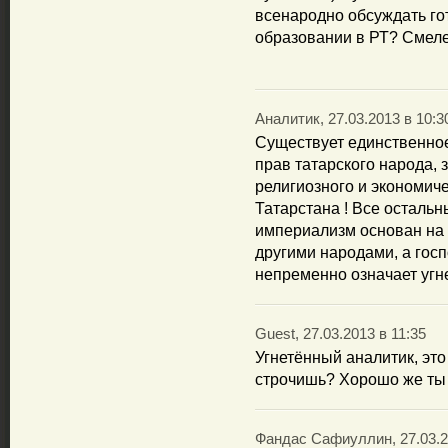
всенародно обсуждать го
образовании в РТ? Смеле
Аналитик, 27.03.2013 в 10:3
Существует единственно
прав татарского народа, 
религиозного и экономиче
Татарстана ! Все осталь
империализм основан на 
другими народами, а гос
непременно означает угн
Guest, 27.03.2013 в 11:35
Угнетённый аналитик, это
строчишь? Хорошо же ты 
Фандас Сафиуллин, 27.03.2