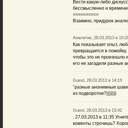
Вести какую-либо дискус
бессмысленно и времени н
==========
Взаимно, придурок аналны
Аналитик, 28.03.2013 в 10:2
Как показывает опыт, лю
превращается в помойку.
чтобы это не произошло 
его не загадили разные 
Guest, 28.03.2013 в 14:19
"разные анонимные шавки
из подворотни?)))))))
Guest, 28.03.2013 в 15:42
, 27.03.2013 в 11:35 Угне
коменты строчишь? Хорош