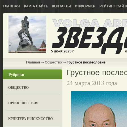
ГЛАВНАЯ
КАРТА САЙТА
КОНТАКТЫ
ИНФОРМЕР
РЕЙТИНГ САЙТ
5 июня 2025 г.
н
Главная
Общество
Грустное послесловие
Грустное после
Рубрики
24 марта 2013 года
ОБЩЕСТВО
ПРОИСШЕСТВИЯ
КУЛЬТУРА И ИСКУССТВО