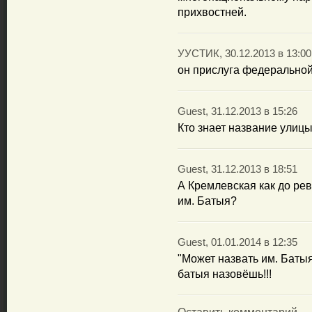
прихвостней.
УУСТИК, 30.12.2013 в 13:00
он прислуга федеральной
Guest, 31.12.2013 в 15:26
Кто знает название улицы
Guest, 31.12.2013 в 18:51
А Кремлевская как до ре
им. Батыя?
Guest, 01.01.2014 в 12:35
"Может назвать им. Батыя
батыя назовёшь!!!