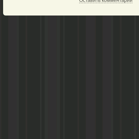
Оставить комментарий