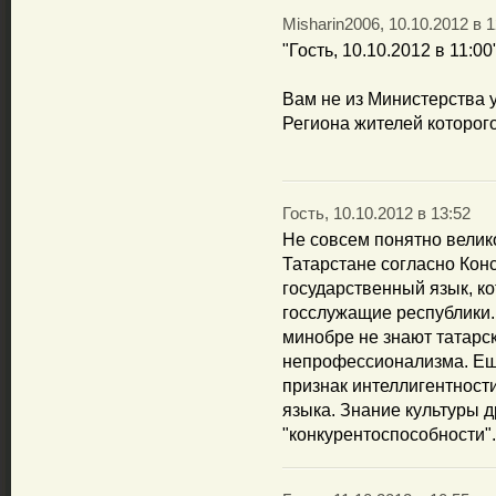
Misharin2006, 10.10.2012 в 1
"Гость, 10.10.2012 в 11:00
Вам не из Министерства у
Региона жителей которого
Гость, 10.10.2012 в 13:52
Не совсем понятно велико
Татарстане согласно Кон
государственный язык, ко
госслужащие республики.
минобре не знают татарск
непрофессионализма. Еще
признак интеллигентност
языка. Знание культуры д
"конкурентоспособности".