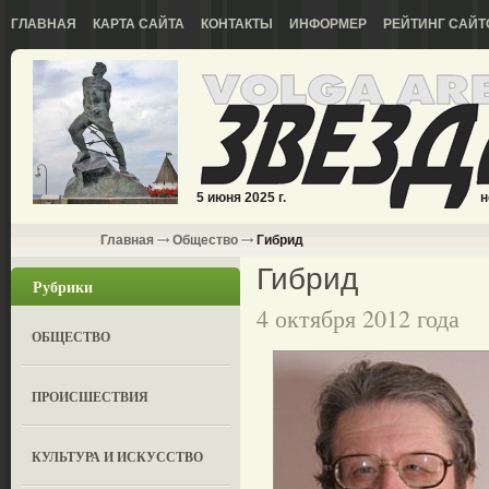
ГЛАВНАЯ
КАРТА САЙТА
КОНТАКТЫ
ИНФОРМЕР
РЕЙТИНГ САЙТ
5 июня 2025 г.
н
Главная
Общество
Гибрид
Гибрид
Рубрики
4 октября 2012 года
ОБЩЕСТВО
ПРОИСШЕСТВИЯ
КУЛЬТУРА И ИСКУССТВО