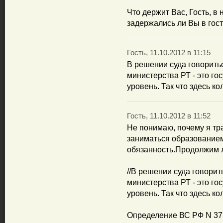
Что держит Вас, Гость, в
задержались ли Вы в гос
Гость, 11.10.2012 в 11:15
В решении суда говорить
министерства РТ - это г
уровень. Так что здесь ко
Гость, 11.10.2012 в 11:52
Не понимаю, почему я тр
заниматься образованием
обязанность.Продолжим л
//В решении суда говори
министерства РТ - это г
уровень. Так что здесь кол
Определение ВС РФ N 37