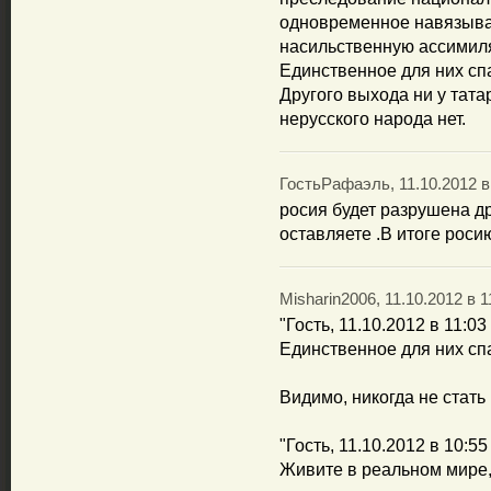
одновременное навязыва
насильственную ассимил
Единственное для них спа
Другого выхода ни у татар
нерусского народа нет.
ГостьРафаэль, 11.10.2012 в
росия будет разрушена д
оставляете .В итоге роси
Misharin2006, 11.10.2012 в 1
"Гость, 11.10.2012 в 11:03
Единственное для них спа
Видимо, никогда не стат
"Гость, 11.10.2012 в 10:55
Живите в реальном мире,