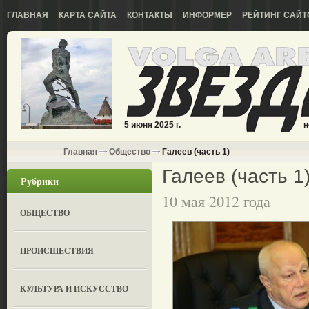
ГЛАВНАЯ
КАРТА САЙТА
КОНТАКТЫ
ИНФОРМЕР
РЕЙТИНГ САЙТ
5 июня 2025 г.
н
Главная
Общество
Галеев (часть 1)
Галеев (часть 1
Рубрики
10 мая 2012 года
ОБЩЕСТВО
ПРОИСШЕСТВИЯ
КУЛЬТУРА И ИСКУССТВО