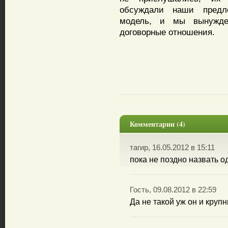
обсуждали наши предл
модель, и мы вынужд
договорные отношения.
Комментарии (4)
тагир, 16.05.2012 в 15:11
пока не поздно назвать о
Гость, 09.08.2012 в 22:59
Да не такой уж он и крупн