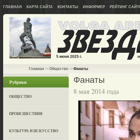
ГЛАВНАЯ
КАРТА САЙТА
КОНТАКТЫ
ИНФОРМЕР
РЕЙТИНГ САЙТ
5 июня 2025 г.
н
Главная
Общество
Фанаты
Фанаты
Рубрики
8 мая 2014 года
ОБЩЕСТВО
ПРОИСШЕСТВИЯ
КУЛЬТУРА И ИСКУССТВО