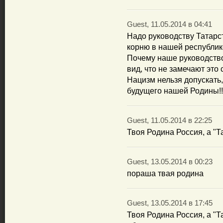
Guest, 11.05.2014 в 04:41
Надо руководству Татарс
корню в нашей республик
Почему наше руководство
вид, что не замечают это
Нацизм нельзя допускать,
будущего нашей Родины!!
Guest, 11.05.2014 в 22:25
Твоя Родина Россия, а "Та
Guest, 13.05.2014 в 00:23
пораша твая родина
Guest, 13.05.2014 в 17:45
Твоя Родина Россия, а "Т