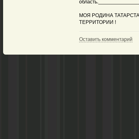
область.______________
МОЯ РОДИНА ТАТАРСТАН
ТЕРРИТОРИИ !
Оставить комментарий