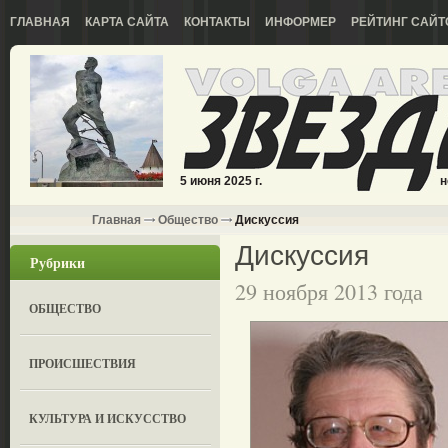
ГЛАВНАЯ
КАРТА САЙТА
КОНТАКТЫ
ИНФОРМЕР
РЕЙТИНГ САЙТ
5 июня 2025 г.
н
Главная
Общество
Дискуссия
Дискуссия
Рубрики
29 ноября 2013 года
ОБЩЕСТВО
ПРОИСШЕСТВИЯ
КУЛЬТУРА И ИСКУССТВО