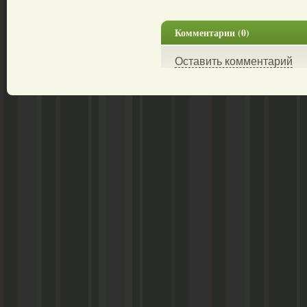
Комментарии (0)
Оставить комментарий