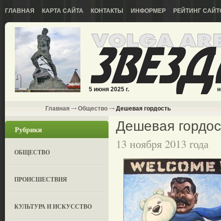
ГЛАВНАЯ
КАРТА САЙТА
КОНТАКТЫ
ИНФОРМЕР
РЕЙТИНГ САЙТ
5 июня 2025 г.
н
Главная
Общество
Дешевая гордость
Дешевая гордос
Рубрики
13 ноября 2013 года
ОБЩЕСТВО
ПРОИСШЕСТВИЯ
КУЛЬТУРА И ИСКУССТВО