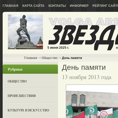
ГЛАВНАЯ
КАРТА САЙТА
КОНТАКТЫ
ИНФОРМЕР
РЕЙТИНГ САЙТ
5 июня 2025 г.
н
Главная
Общество
День памяти
День памяти
Рубрики
13 ноября 2013 года
ОБЩЕСТВО
ПРОИСШЕСТВИЯ
КУЛЬТУРА И ИСКУССТВО