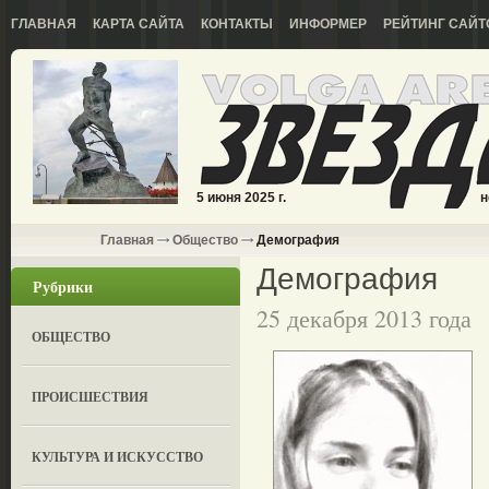
ГЛАВНАЯ
КАРТА САЙТА
КОНТАКТЫ
ИНФОРМЕР
РЕЙТИНГ САЙТ
5 июня 2025 г.
н
Главная
Общество
Демография
Демография
Рубрики
25 декабря 2013 года
ОБЩЕСТВО
ПРОИСШЕСТВИЯ
КУЛЬТУРА И ИСКУССТВО