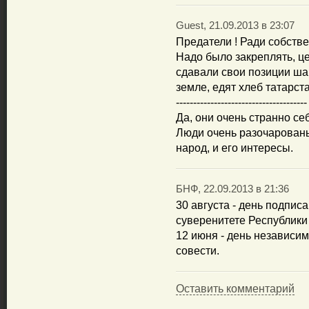
Guest, 21.09.2013 в 23:07
Предатели ! Ради собстве
Надо было закреплять, це
сдавали свои позиции шаг
земле, едят хлеб татарст
--------------------------------------
Да, они очень странно се
Люди очень разочарованы 
народ, и его интересы.
БНФ, 22.09.2013 в 21:36
30 августа - день подпи
суверенитете Республики
12 июня - день независим
совести.
Оставить комментарий