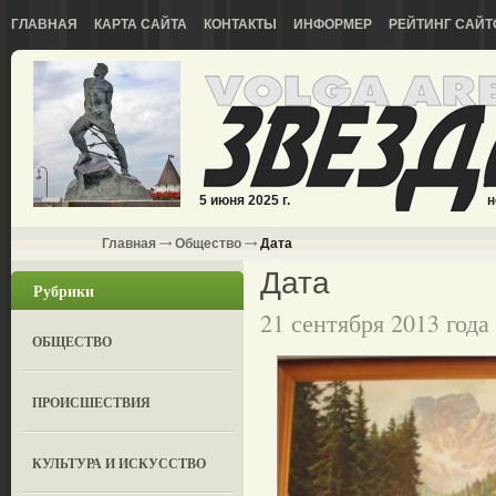
ГЛАВНАЯ
КАРТА САЙТА
КОНТАКТЫ
ИНФОРМЕР
РЕЙТИНГ САЙТ
5 июня 2025 г.
н
Главная
Общество
Дата
Дата
Рубрики
21 сентября 2013 года
ОБЩЕСТВО
ПРОИСШЕСТВИЯ
КУЛЬТУРА И ИСКУССТВО