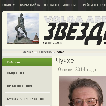
ГЛАВНАЯ
КАРТА САЙТА
КОНТАКТЫ
ИНФОРМЕР
РЕЙТИНГ САЙТ
5 июня 2025 г.
н
Главная
Общество
Чучхе
Чучхе
Рубрики
10 июля 2014 года
ОБЩЕСТВО
ПРОИСШЕСТВИЯ
КУЛЬТУРА И ИСКУССТВО