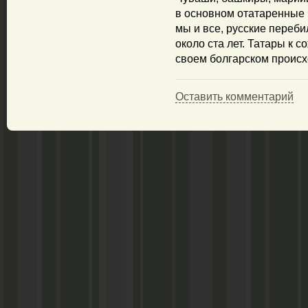
в основном отатаренные 
мы и все, русские переби
около ста лет. Татары к 
своем болгарском происх
Оставить комментарий