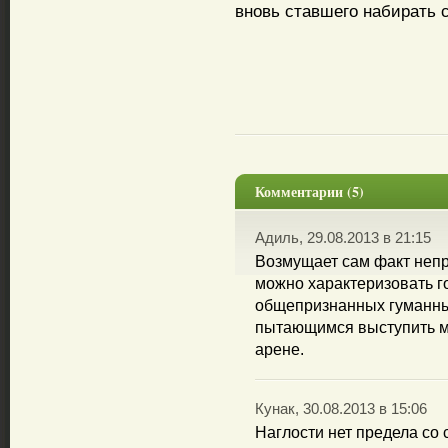
вновь ставшего набирать с
Комментарии (5)
Адиль, 29.08.2013 в 21:15
Возмущает сам факт непр
можно характеризовать г
общепризнанных гуманны
пытающимся выступить м
арене.
Кунак, 30.08.2013 в 15:06
Наглости нет предела со