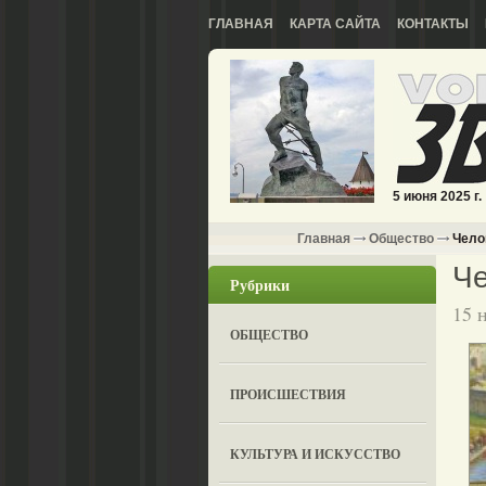
ГЛАВНАЯ
КАРТА САЙТА
КОНТАКТЫ
5 июня 2025 г.
Главная
Общество
Чело
Че
Рубрики
15 
ОБЩЕСТВО
ПРОИСШЕСТВИЯ
КУЛЬТУРА И ИСКУССТВО