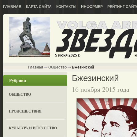
ГЛАВНАЯ
КАРТА САЙТА
КОНТАКТЫ
ИНФОРМЕР
РЕЙТИНГ САЙТ
5 июня 2025 г.
н
Главная
Общество
Бжезинский
Бжезинский
Рубрики
16 ноября 2015 года
ОБЩЕСТВО
ПРОИСШЕСТВИЯ
КУЛЬТУРА И ИСКУССТВО