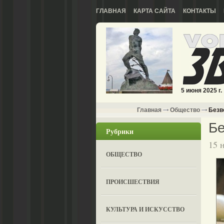
ГЛАВНАЯ
КАРТА САЙТА
КОНТАКТЫ
5 июня 2025 г.
Главная
Общество
Безв
Бе
Рубрики
15 
ОБЩЕСТВО
ПРОИСШЕСТВИЯ
КУЛЬТУРА И ИСКУССТВО