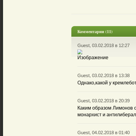
Комментарии (11)
Guest, 03.02.2018 в 12:27
Guest, 03.02.2018 в 13:38
Однако,какой у кремлебот
Guest, 03.02.2018 в 20:39
Каким образом Лимонов о
монархист и антилиберал
Guest, 04.02.2018 в 01:40