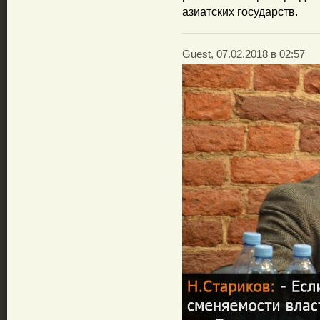
азиатских государств.
Guest, 07.02.2018 в 02:57