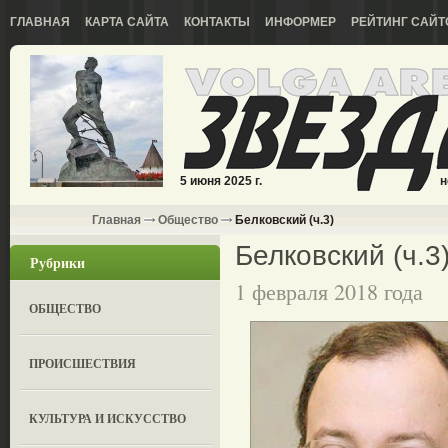
ГЛАВНАЯ
КАРТА САЙТА
КОНТАКТЫ
ИНФОРМЕР
РЕЙТИНГ САЙТ
5 июня 2025 г.
н
Главная
Общество
Белковский (ч.3)
Белковский (ч.3
Рубрики
1 февраля 2018 года
ОБЩЕСТВО
ПРОИСШЕСТВИЯ
КУЛЬТУРА И ИСКУССТВО