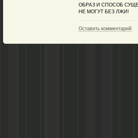
ОБРАЗ И СПОСОБ СУЩ
НЕ МОГУТ БЕЗ ЛЖИ!
Оставить комментарий