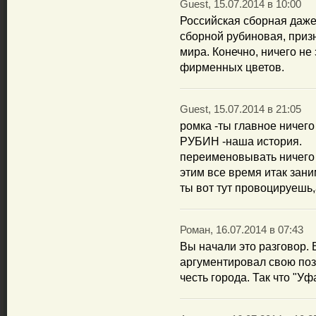
Guest, 15.07.2014 в 10:00
Российская сборная даже
сборной рубиновая, приз
мира. Конечно, ничего не
фирменных цветов.
Guest, 15.07.2014 в 21:05
ромка -ты главное ничего 
РУБИН -наша история.
переименовывать ничего 
этим все время итак зани
ты вот тут провоцируешь
Роман, 16.07.2014 в 07:43
Вы начали это разговор. 
аргументировал свою поз
честь города. Так что "Уф