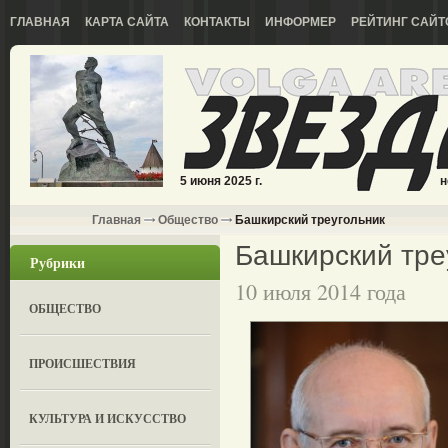
ГЛАВНАЯ
КАРТА САЙТА
КОНТАКТЫ
ИНФОРМЕР
РЕЙТИНГ САЙТ
5 июня 2025 г.
н
Главная
Общество
Башкирский треугольник
Башкирский тре
Рубрики
10 июля 2014 года
ОБЩЕСТВО
ПРОИСШЕСТВИЯ
КУЛЬТУРА И ИСКУССТВО