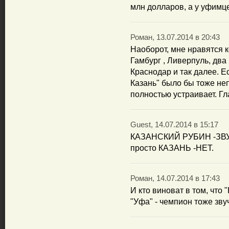
млн долларов, а у уфимц
Роман, 13.07.2014 в 20:43
Наоборот, мне нравятся к
Гамбург , Ливерпуль, два
Краснодар и так далее. Е
Казань" было бы тоже неп
полностью устраивает. Гл
Guest, 14.07.2014 в 15:17
КАЗАНСКИЙ РУБИН -ЗВ
просто КАЗАНЬ -НЕТ.
Роман, 14.07.2014 в 17:43
И кто виноват в том, что 
"Уфа" - чемпион тоже звуч