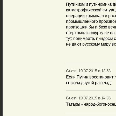
Путинизм и путиномика д
катастрофической ситуаци
операции крымнаш и рас
промышленного производ
произошли бы и безо всяк
стерхомолю-окурку не на 
тут, понимаете, пиндосы
не дают русскому миру вс
Guest, 10.07.2015 в 13:58
Если Путин восстановит 
совсем другой расклад
Guest, 10.07.2015 в 14:35
Татары - народ-богоносец