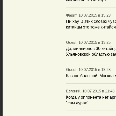
Фарит, 10.07.2015 в 19:23
Ни хау. В этих словах чу
китайцы это тоже китайск
Guest, 10.07.2015 в 19:25
Да, миллионов 30 китайце
Ульяновской областью заб
Guest, 10.07.2015 в 19:28
Казань большой, Москва 
Евгений, 10.07.2015 в 21:48
Когда у оппонента нет ар
"сам дурак".