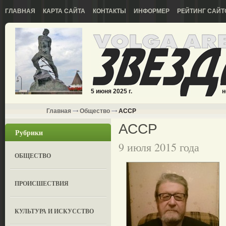
ГЛАВНАЯ
КАРТА САЙТА
КОНТАКТЫ
ИНФОРМЕР
РЕЙТИНГ САЙТ
5 июня 2025 г.
н
Главная
Общество
АССР
АССР
Рубрики
9 июля 2015 года
ОБЩЕСТВО
ПРОИСШЕСТВИЯ
КУЛЬТУРА И ИСКУССТВО