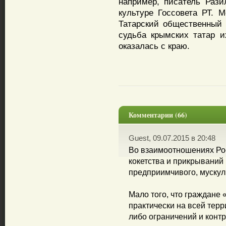
например, писатель Рази
культуре Госсовета РТ. 
Татарский общественный 
судьба крымских татар и
оказалась с краю.
Комментарии (66)
Guest, 09.07.2015 в 20:48
Во взаимоотношениях Рос
кокетства и прикрываний
предприимчивого, мускул
Мало того, что граждане
практически на всей терр
либо ограничений и конт