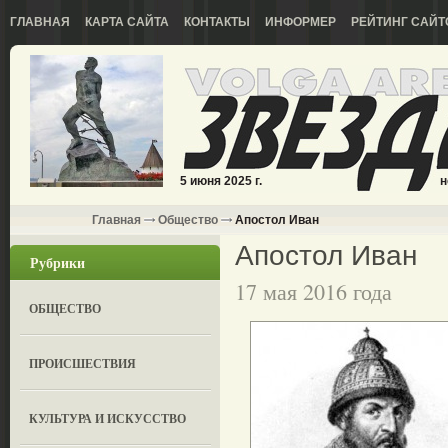
ГЛАВНАЯ
КАРТА САЙТА
КОНТАКТЫ
ИНФОРМЕР
РЕЙТИНГ САЙТ
5 июня 2025 г.
н
Главная
Общество
Апостол Иван
Апостол Иван
Рубрики
17 мая 2016 года
ОБЩЕСТВО
ПРОИСШЕСТВИЯ
КУЛЬТУРА И ИСКУССТВО