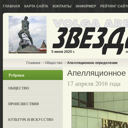
ГЛАВНАЯ
КАРТА САЙТА
КОНТАКТЫ
ИНФОРМЕР
РЕЙТИНГ САЙТ
5 июня 2025 г.
н
Главная
Общество
Апелляционное определение
Апелляционное
Рубрики
17 апреля 2016 года
ОБЩЕСТВО
ПРОИСШЕСТВИЯ
КУЛЬТУРА И ИСКУССТВО