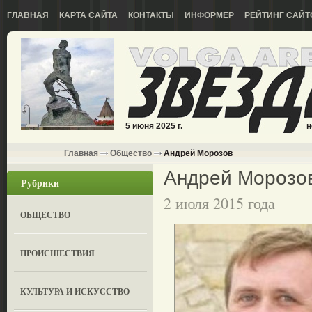
ГЛАВНАЯ
КАРТА САЙТА
КОНТАКТЫ
ИНФОРМЕР
РЕЙТИНГ САЙТ
5 июня 2025 г.
н
Главная
Общество
Андрей Морозов
Андрей Морозо
Рубрики
2 июля 2015 года
ОБЩЕСТВО
ПРОИСШЕСТВИЯ
КУЛЬТУРА И ИСКУССТВО