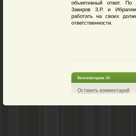
объективный ответ. По
Закиров З.Р. и Ибраги
работать на своих долж
ответственности.
Комментарии (0)
Оставить комментарий