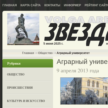
ГЛАВНАЯ
КАРТА САЙТА
КОНТАКТЫ
ИНФОРМЕР
РЕЙТИНГ САЙТ
5 июня 2025 г.
н
Главная
Общество
Аграрный университет
Аграрный униве
Рубрики
9 апреля 2013 года
ОБЩЕСТВО
ПРОИСШЕСТВИЯ
КУЛЬТУРА И ИСКУССТВО