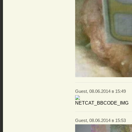
Guest, 08.06.2014 в 15:49
Guest, 08.06.2014 в 15:53