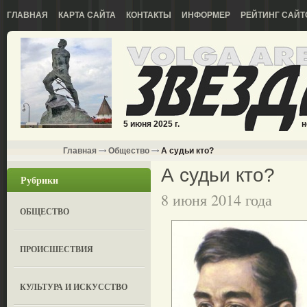
ГЛАВНАЯ
КАРТА САЙТА
КОНТАКТЫ
ИНФОРМЕР
РЕЙТИНГ САЙТ
5 июня 2025 г.
н
Главная
Общество
А судьи кто?
А судьи кто?
Рубрики
8 июня 2014 года
ОБЩЕСТВО
ПРОИСШЕСТВИЯ
КУЛЬТУРА И ИСКУССТВО