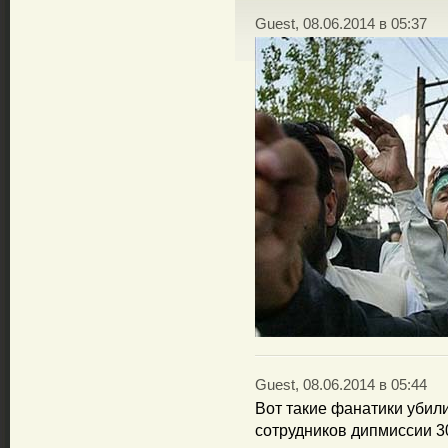
Guest, 08.06.2014 в 05:37
Guest, 08.06.2014 в 05:44
Вот такие фанатики убил
сотрудников дипмиссии 3