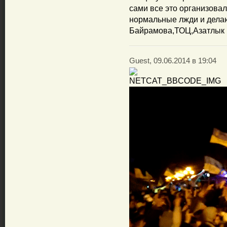
сами все это организовали
нормальные лжди и дела
Байрамова,ТОЦ,Азатлык
Guest, 09.06.2014 в 19:04