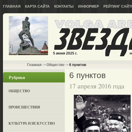
ГЛАВНАЯ
КАРТА САЙТА
КОНТАКТЫ
ИНФОРМЕР
РЕЙТИНГ САЙТ
5 июня 2025 г.
н
Главная
Общество
6 пунктов
6 пунктов
Рубрики
17 апреля 2016 года
ОБЩЕСТВО
ПРОИСШЕСТВИЯ
КУЛЬТУРА И ИСКУССТВО