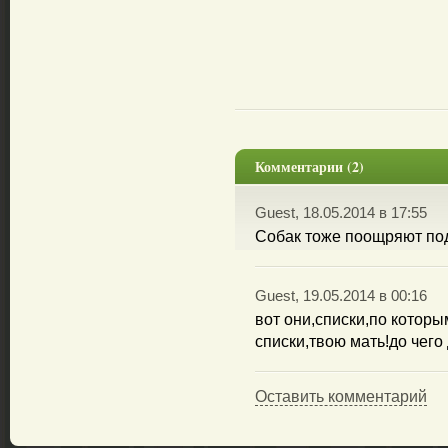
Комментарии (2)
Guest, 18.05.2014 в 17:55
Собак тоже поощряют под
Guest, 19.05.2014 в 00:16
вот они,списки,по котор
списки,твою мать!до чего
Оставить комментарий