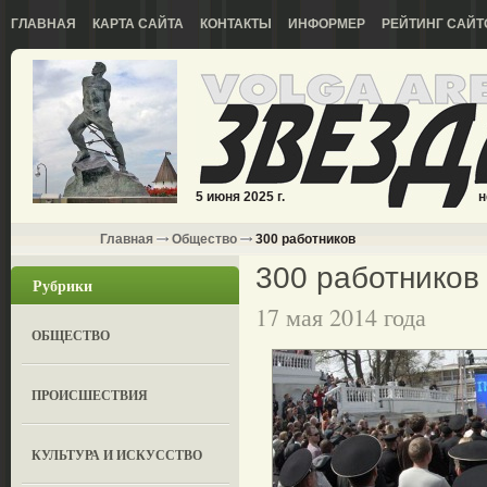
ГЛАВНАЯ
КАРТА САЙТА
КОНТАКТЫ
ИНФОРМЕР
РЕЙТИНГ САЙТ
5 июня 2025 г.
н
Главная
Общество
300 работников
300 работников
Рубрики
17 мая 2014 года
ОБЩЕСТВО
ПРОИСШЕСТВИЯ
КУЛЬТУРА И ИСКУССТВО