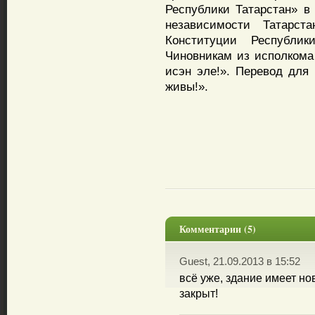
Республики Татарстан» в
независимости Татарст
Конституции Республи
Чиновникам из исполкома 
исэн эле!». Перевод для
живы!».
Комментарии (5)
Guest, 21.09.2013 в 15:52
всё уже, здание имеет но
закрыт!