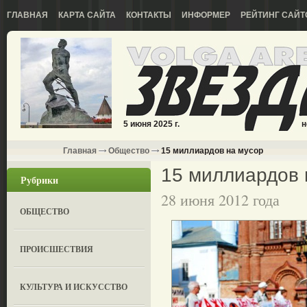
ГЛАВНАЯ
КАРТА САЙТА
КОНТАКТЫ
ИНФОРМЕР
РЕЙТИНГ САЙТ
5 июня 2025 г.
н
Главная
Общество
15 миллиардов на мусор
15 миллиардов 
Рубрики
28 июня 2012 года
ОБЩЕСТВО
ПРОИСШЕСТВИЯ
КУЛЬТУРА И ИСКУССТВО