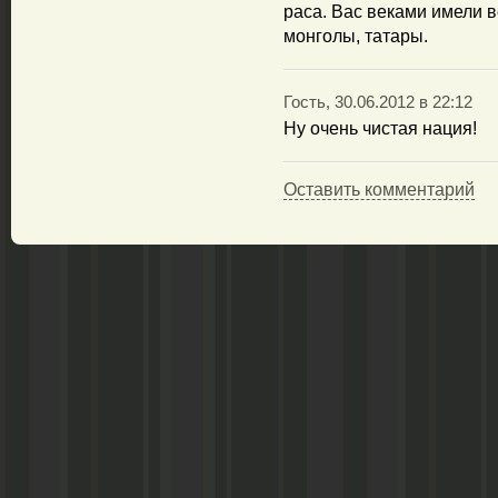
раса. Вас веками имели в
монголы, татары.
Гость, 30.06.2012 в 22:12
Ну очень чистая нация!
Оставить комментарий