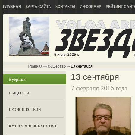
ГЛАВНАЯ
КАРТА САЙТА
КОНТАКТЫ
ИНФОРМЕР
РЕЙТИНГ САЙТ
5 июня 2025 г.
н
Главная
Общество
13 сентября
13 сентября
Рубрики
7 февраля 2016 года
ОБЩЕСТВО
ПРОИСШЕСТВИЯ
КУЛЬТУРА И ИСКУССТВО