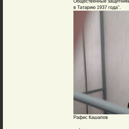
Общественные защитники
в Татарию 1937 года".
Рафис Кашапов