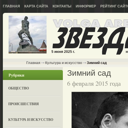
ГЛАВНАЯ
КАРТА САЙТА
КОНТАКТЫ
ИНФОРМЕР
РЕЙТИНГ САЙТ
5 июня 2025 г.
н
Главная
Культура и искусство
Зимний сад
Зимний сад
Рубрики
6 февраля 2015 года
ОБЩЕСТВО
ПРОИСШЕСТВИЯ
КУЛЬТУРА И ИСКУССТВО