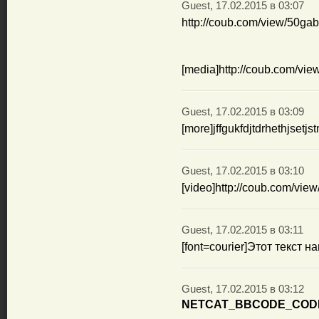
Guest, 17.02.2015 в 03:07
http://coub.com/view/50gab
[media]http://coub.com/vie
Guest, 17.02.2015 в 03:09
[more]jffgukfdjtdrhethjsetjs
Guest, 17.02.2015 в 03:10
[video]http://coub.com/view
Guest, 17.02.2015 в 03:11
[font=courier]Этот текст н
Guest, 17.02.2015 в 03:12
NETCAT_BBCODE_COD