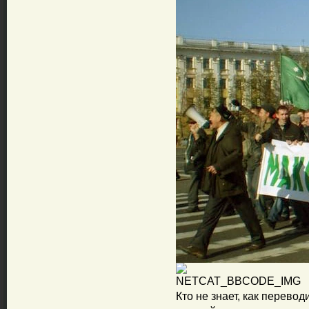
Кто не знает, как перевод