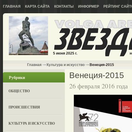
ГЛАВНАЯ
КАРТА САЙТА
КОНТАКТЫ
ИНФОРМЕР
РЕЙТИНГ САЙТ
5 июня 2025 г.
н
Главная
Культура и искусство
Венеция-2015
Венеция-2015
Рубрики
26 февраля 2016 года
ОБЩЕСТВО
ПРОИСШЕСТВИЯ
КУЛЬТУРА И ИСКУССТВО