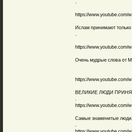
.
https://www.youtube.com
Ислам принимают только
.
https://www.youtube.com
Очень мудрые слова от 
https://www.youtube.com/
ВЕЛИКИЕ ЛЮДИ ПРИН
.
https://www.youtube.com
Самые знаменитые люди
.
https://www.youtube.com