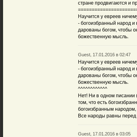
стране продвигаются и п
=====================
Научится у евреев ничему
- богоизбранный народ и в
дарованы богом, чтобы о
божественную мысль.
Guest, 17.01.2016 в 02:47
Научится у евреев ничему
- богоизбранный народ и в
дарованы богом, чтобы о
божественную мысль.
^^^^^^^^^^^^
Нет! Ни в одном писании (
том, что есть богоизбран
богоизбранным народом, а
Все народы равны перед
Guest, 17.01.2016 в 03:05