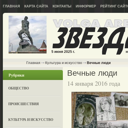
ГЛАВНАЯ
КАРТА САЙТА
КОНТАКТЫ
ИНФОРМЕР
РЕЙТИНГ САЙТ
5 июня 2025 г.
н
Главная
Культура и искусство
Вечные люди
Вечные люди
Рубрики
14 января 2016 года
ОБЩЕСТВО
ПРОИСШЕСТВИЯ
КУЛЬТУРА И ИСКУССТВО