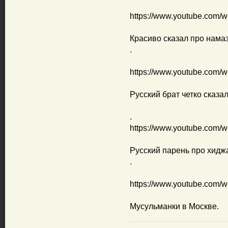
https://www.youtube.co
Красиво сказал про нама
.
https://www.youtube.com
Русский брат четко сказал
.
https://www.youtube.com
Русский парень про хидж
.
https://www.youtube.com
Мусульманки в Москве.