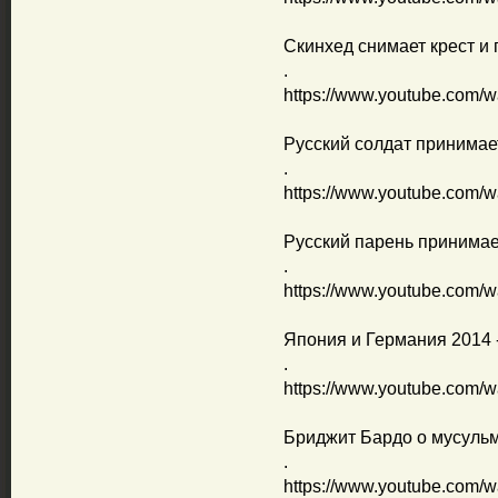
Скинхед снимает крест и
.
https://www.youtube.com
Русский солдат принимае
.
https://www.youtube.com
Русский парень принимае
.
https://www.youtube.com
Япония и Германия 2014 
.
https://www.youtube.com/
Бриджит Бардо о мусуль
.
https://www.youtube.com