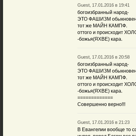
Guest, 17.01.2016 в 19:41
богоизбранный народ-
ЭТО ФАШИЗМ обыкновен
тот же МАЙН КАМПФ.
оттого и происходит ХО
-божья(ЯХВЕ) кара.
Guest, 17.01.2016 в 20:58
богоизбранный народ-
ЭТО ФАШИЗМ обыкновен
тот же МАЙН КАМПФ.
оттого и происходит ХО
-божья(ЯХВЕ) кара.
=============
Совершенно верно!!!
Guest, 17.01.2016 в 21:23
В Евангелии вообще то с