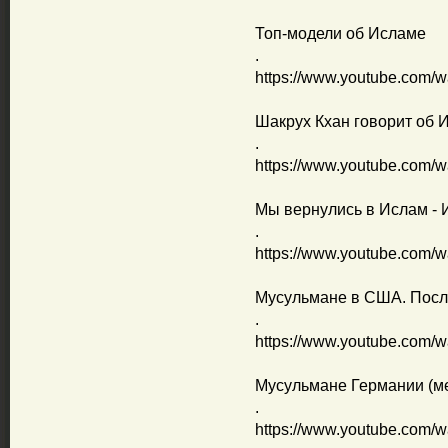
Топ-модели об Исламе
.
https://www.youtube.com/
Шакрух Кхан говорит об 
.
https://www.youtube.com
Мы вернулись в Ислам - 
.
https://www.youtube.com/
Мусульмане в США. Посл
.
https://www.youtube.com/
Мусульмане Германии (м
.
https://www.youtube.com