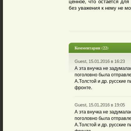
ценное, что остается для
без уважения к нему не мо
Комментарии (22)
Guest, 15.01.2016 в 16:23
А эта внучка не задумала
поголовно была отправле
А.Толстой и др. русские п
фронте.
Guest, 15.01.2016 в 19:05
А эта внучка не задумала
поголовно была отправле
А.Толстой и др. русские п