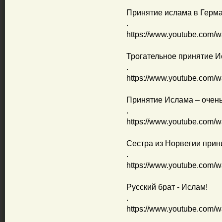
Принятие ислама в Герма
.
https://www.youtube.com
Трогательное принятие И
.
https://www.youtube.com/
Принятие Ислама – очень 
.
https://www.youtube.com
Сестра из Норвегии прин
.
https://www.youtube.com/
Русский брат - Ислам!
.
https://www.youtube.com/