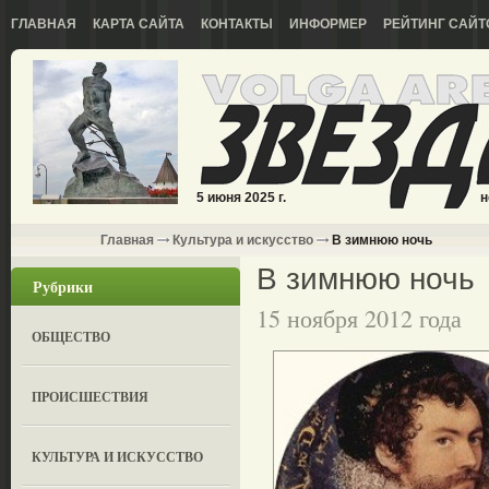
ГЛАВНАЯ
КАРТА САЙТА
КОНТАКТЫ
ИНФОРМЕР
РЕЙТИНГ САЙТ
5 июня 2025 г.
н
Главная
Культура и искусство
В зимнюю ночь
В зимнюю ночь
Рубрики
15 ноября 2012 года
ОБЩЕСТВО
ПРОИСШЕСТВИЯ
КУЛЬТУРА И ИСКУССТВО