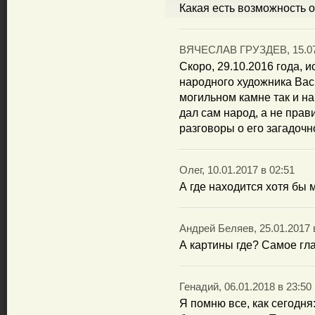
Какая есть возможность о
ВЯЧЕСЛАВ ГРУЗДЕВ, 15.07.
Скоро, 29.10.2016 года, и
народного художника Васи
могильном камне так и на
дал сам народ, а не прав
разговоры о его загадочно
Олег, 10.01.2017 в 02:51
А где находится хотя бы 
Андрей Беляев, 25.01.2017 
А картины где? Самое гла
Генадий, 06.01.2018 в 23:50
Я помню все, как сегодня: