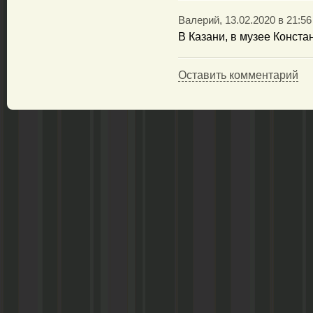
Валерий, 13.02.2020 в 21:56
В Казани, в музее Конст
Оставить комментарий