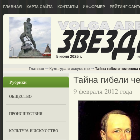
ГЛАВНАЯ
КАРТА САЙТА
КОНТАКТЫ
ИНФОРМЕР
РЕЙТИНГ САЙТ
5 июня 2025 г.
н
Главная
Культура и искусство
Тайна гибели человека
Тайна гибели ч
Рубрики
9 февраля 2012 года
ОБЩЕСТВО
ПРОИСШЕСТВИЯ
КУЛЬТУРА И ИСКУССТВО