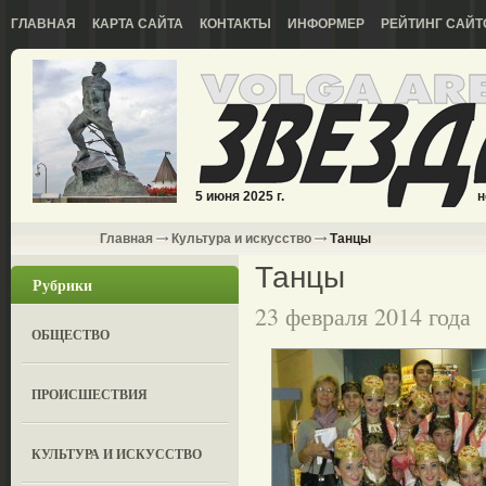
ГЛАВНАЯ
КАРТА САЙТА
КОНТАКТЫ
ИНФОРМЕР
РЕЙТИНГ САЙТ
5 июня 2025 г.
н
Главная
Культура и искусство
Танцы
Танцы
Рубрики
23 февраля 2014 года
ОБЩЕСТВО
ПРОИСШЕСТВИЯ
КУЛЬТУРА И ИСКУССТВО