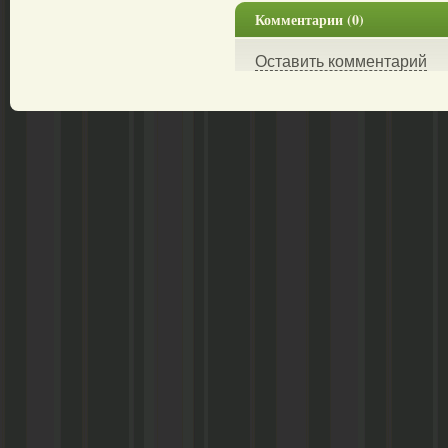
Комментарии (0)
Оставить комментарий