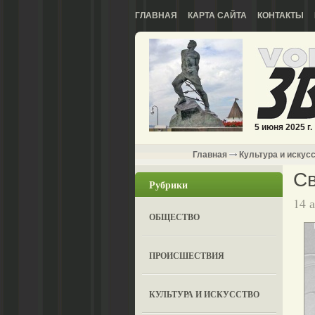
ГЛАВНАЯ
КАРТА САЙТА
КОНТАКТЫ
5 июня 2025 г.
Главная
Культура и искус
С
Рубрики
14 
ОБЩЕСТВО
ПРОИСШЕСТВИЯ
КУЛЬТУРА И ИСКУССТВО