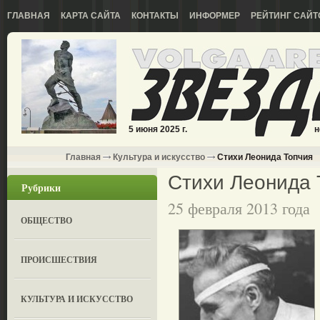
ГЛАВНАЯ
КАРТА САЙТА
КОНТАКТЫ
ИНФОРМЕР
РЕЙТИНГ САЙТ
5 июня 2025 г.
н
Главная
Культура и искусство
Стихи Леонида Топчия
Стихи Леонида 
Рубрики
25 февраля 2013 года
ОБЩЕСТВО
ПРОИСШЕСТВИЯ
КУЛЬТУРА И ИСКУССТВО